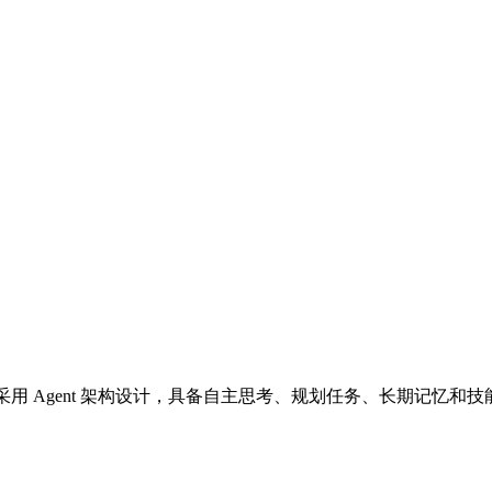
理，采用 Agent 架构设计，具备自主思考、规划任务、长期记忆和