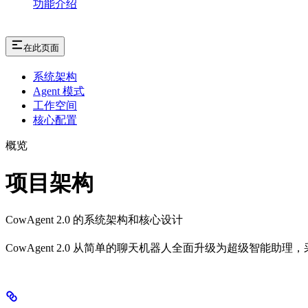
功能介绍
在此页面
系统架构
Agent 模式
工作空间
核心配置
概览
项目架构
CowAgent 2.0 的系统架构和核心设计
CowAgent 2.0 从简单的聊天机器人全面升级为超级智能助