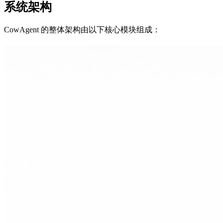
系统架构
CowAgent 的整体架构由以下核心模块组成：