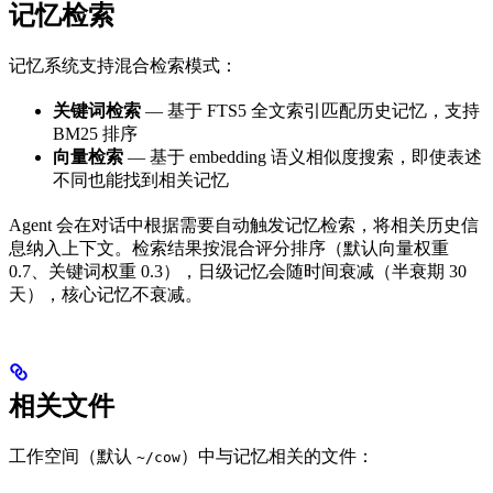
记忆检索
记忆系统支持混合检索模式：
关键词检索
— 基于 FTS5 全文索引匹配历史记忆，支持
BM25 排序
向量检索
— 基于 embedding 语义相似度搜索，即使表述
不同也能找到相关记忆
Agent 会在对话中根据需要自动触发记忆检索，将相关历史信
息纳入上下文。检索结果按混合评分排序（默认向量权重
0.7、关键词权重 0.3），日级记忆会随时间衰减（半衰期 30
天），核心记忆不衰减。
相关文件
工作空间（默认
）中与记忆相关的文件：
~/cow