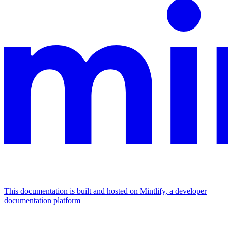
This documentation is built and hosted on Mintlify, a developer
documentation platform