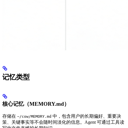
记忆类型
核心记忆（MEMORY.md）
存储在
中，包含用户的长期偏好、重要决
~/cow/MEMORY.md
策、关键事实等不会随时间淡化的信息。Agent 可通过工具读