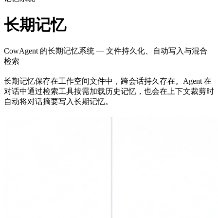
长期记忆
CowAgent 的长期记忆系统 — 文件持久化、自动写入与混合
检索
长期记忆保存在工作空间文件中，跨会话持久存在。Agent 在
对话中通过检索工具按需加载历史记忆，也会在上下文裁剪时
自动将对话摘要写入长期记忆。