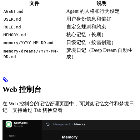
文件
说明
Agent 的人格和行为设定
AGENT.md
用户身份信息和偏好
USER.md
自定义规则和约束
RULE.md
核心记忆（长期）
MEMORY.md
日级记忆（按需创建）
memory/YYYY-MM-DD.md
梦境日记（Deep Dream 自动生
memory/dreams/YYYY-MM-
成）
DD.md
Web 控制台
在 Web 控制台的记忆管理页面中，可浏览记忆文件和梦境日
记，支持通过 Tab 切换查看：