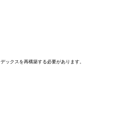
デックスを再構築する必要があります。