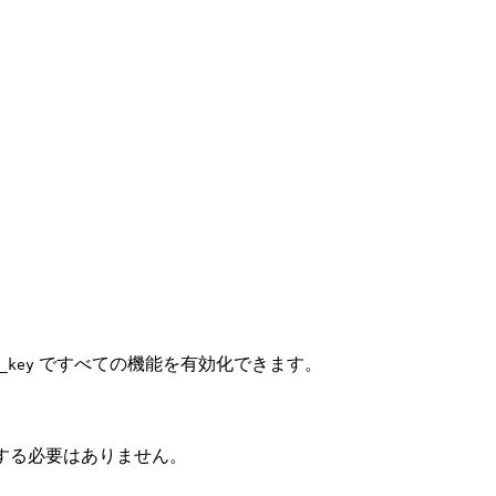
ですべての機能を有効化できます。
_key
する必要はありません。