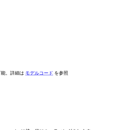
可能。詳細は
モデルコード
を参照