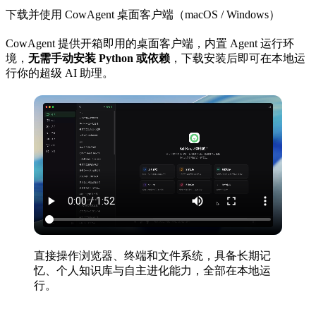
下载并使用 CowAgent 桌面客户端（macOS / Windows）
CowAgent 提供开箱即用的桌面客户端，内置 Agent 运行环
境，
无需手动安装 Python 或依赖
，下载安装后即可在本地运
行你的超级 AI 助理。
直接操作浏览器、终端和文件系统，具备长期记
忆、个人知识库与自主进化能力，全部在本地运
行。