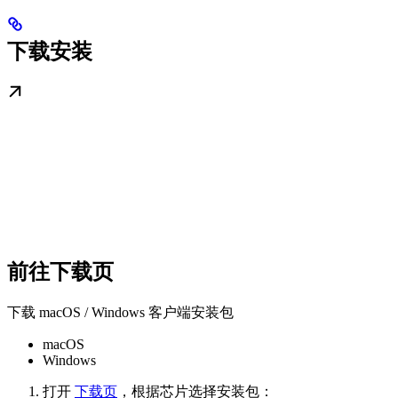
下载安装
前往下载页
下载 macOS / Windows 客户端安装包
macOS
Windows
打开
下载页
，根据芯片选择安装包：