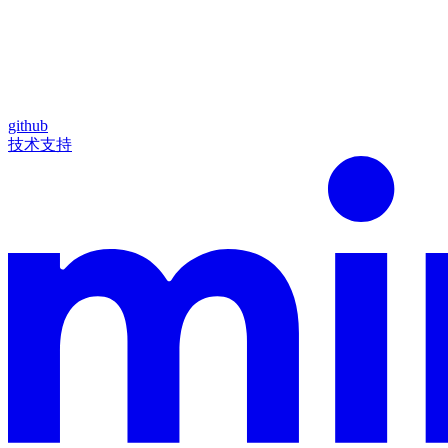
github
技术支持