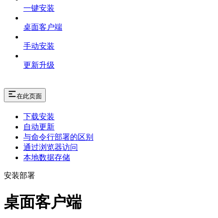
一键安装
桌面客户端
手动安装
更新升级
在此页面
下载安装
自动更新
与命令行部署的区别
通过浏览器访问
本地数据存储
安装部署
桌面客户端