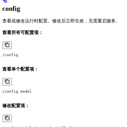
config
查看或修改运行时配置。修改后立即生效，无需重启服务。
查看所有可配置项：
/config
查看单个配置项：
/config model
修改配置项：