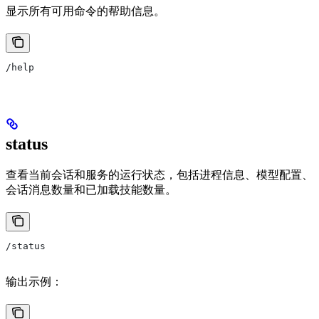
显示所有可用命令的帮助信息。
/help
status
查看当前会话和服务的运行状态，包括进程信息、模型配置、
会话消息数量和已加载技能数量。
/status
输出示例：