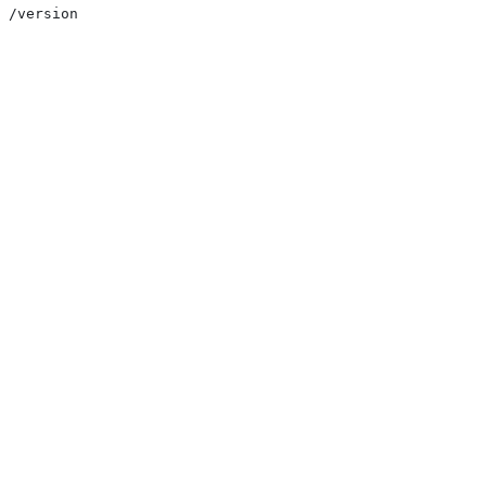
/version