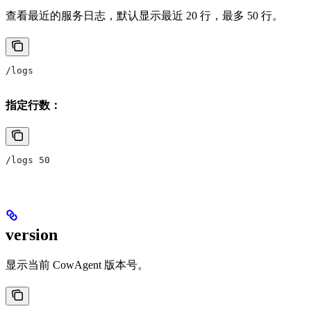
查看最近的服务日志，默认显示最近 20 行，最多 50 行。
/logs
指定行数：
/logs 50
version
显示当前 CowAgent 版本号。