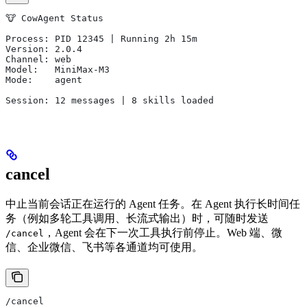
🐮 CowAgent Status
Process: PID 12345 | Running 2h 15m
Version: 2.0.4
Channel: web
Model:   MiniMax-M3
Mode:    agent
Session: 12 messages | 8 skills loaded
cancel
中止当前会话正在运行的 Agent 任务。在 Agent 执行长时间任
务（例如多轮工具调用、长流式输出）时，可随时发送
，Agent 会在下一次工具执行前停止。Web 端、微
/cancel
信、企业微信、飞书等各通道均可使用。
/cancel