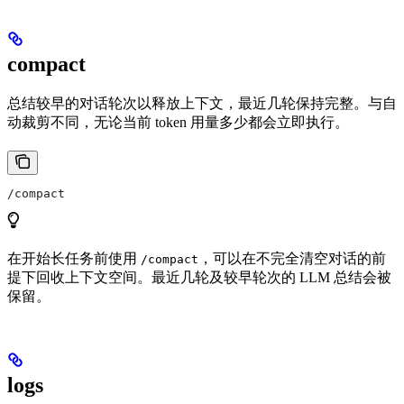
compact
总结较早的对话轮次以释放上下文，最近几轮保持完整。与自
动裁剪不同，无论当前 token 用量多少都会立即执行。
/compact
在开始长任务前使用
，可以在不完全清空对话的前
/compact
提下回收上下文空间。最近几轮及较早轮次的 LLM 总结会被
保留。
logs