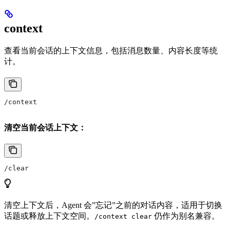
context
查看当前会话的上下文信息，包括消息数量、内容长度等统
计。
/context
清空当前会话上下文：
/clear
清空上下文后，Agent 会”忘记”之前的对话内容，适用于切换
话题或释放上下文空间。
仍作为别名兼容。
/context clear