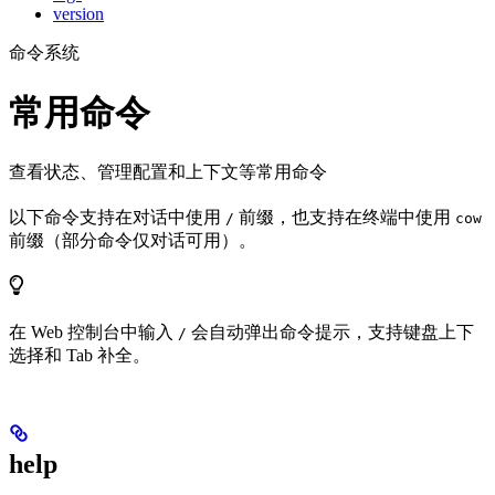
version
命令系统
常用命令
查看状态、管理配置和上下文等常用命令
以下命令支持在对话中使用
前缀，也支持在终端中使用
/
cow
前缀（部分命令仅对话可用）。
在 Web 控制台中输入
会自动弹出命令提示，支持键盘上下
/
选择和 Tab 补全。
help