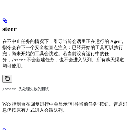
steer
在不中止任务的情况下，引导当前会话里正在运行的 Agent。
指令会在下一个安全检查点注入：已经开始的工具可以执行
完，尚未开始的工具会跳过。若当前没有运行中的任
务，
不会新建任务，也不会进入队列。所有聊天渠道
/steer
均可使用。
/steer 先处理失败的测试
Web 控制台在回复进行中会显示“引导当前任务”按钮。普通消
息仍按原有方式进入会话队列。