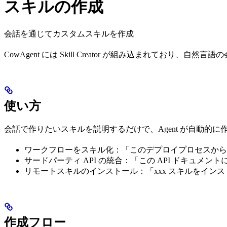
スキルの作成
会話を通じてカスタムスキルを作成
CowAgent には Skill Creator が組み込まれてお
使い方
会話で作りたいスキルを説明するだけで、Agent が自動的に
ワークフローをスキル化：「このデプロイプロセスから
サードパーティ API の統合：「この API ドキュメ
リモートスキルのインストール：「xxx スキルをイン
作成フロー