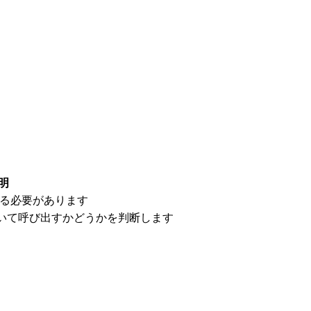
明
る必要があります
基づいて呼び出すかどうかを判断します