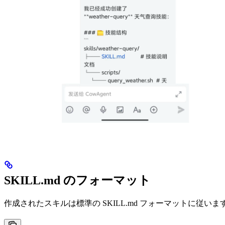
SKILL.md のフォーマット
作成されたスキルは標準の SKILL.md フォーマットに従いま