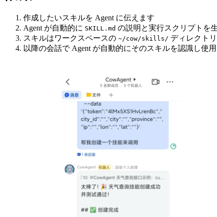
作成したいスキルを Agent に伝えます
Agent が自動的に
の説明と実行スクリプトを
SKILL.md
スキルはワークスペースの
ディレクトリ
~/cow/skills/
以降の会話で Agent が自動的にそのスキルを認識し使